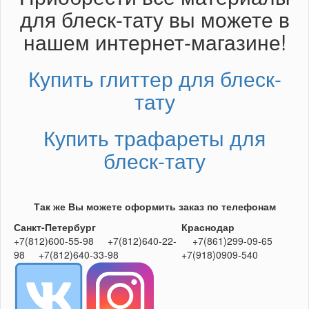
для блеск-тату вы можете в
нашем интернет-магазине!
Купить глиттер для блеск-
тату
Купить трафареты для
блеск-тату
Так же Вы можете оформить заказ по телефонам
Санкт-Петербург
Краснодар
+7(812)600-55-98 +7(812)640-22-
+7(861)299-09-65
98 +7(812)640-33-98
+7(918)0909-540